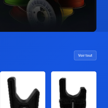
Voir tout