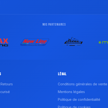
NOS PARTENAIRES
s
Légal
 Retours
Conditions générales de vente
curisé
Mentions légales
Politique de confidentialité
Politique de cookies