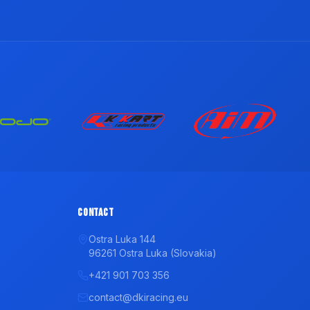
Contact
Ostra Luka 144
96261 Ostra Luka (Slovakia)
+421 901 703 356
contact@dkiracing.eu