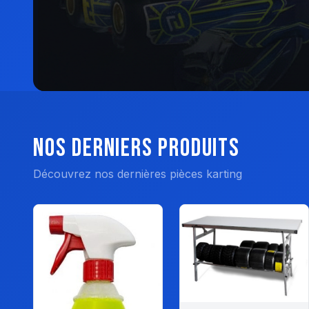
Nos Derniers Produits
Découvrez nos dernières pièces karting