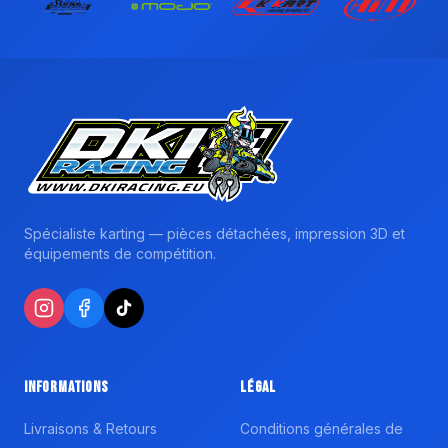
Spécialiste karting — pièces détachées, impression 3D et
équipements de compétition.
Informations
Légal
Livraisons & Retours
Conditions générales de