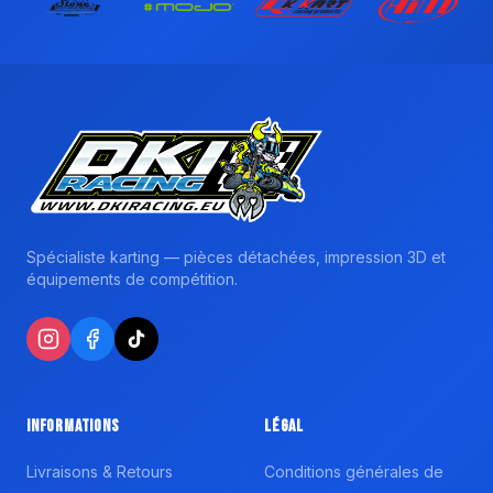
Spécialiste karting — pièces détachées, impression 3D et
équipements de compétition.
Informations
Légal
Livraisons & Retours
Conditions générales de