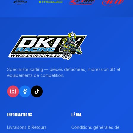
Spécialiste karting — pièces détachées, impression 3D et
équipements de compétition.
Informations
Légal
Livraisons & Retours
Conditions générales de