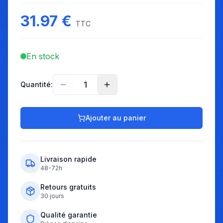
31.97
€
TTC
En stock
1
Quantité:
Ajouter au panier
Livraison rapide
48-72h
Retours gratuits
30 jours
Qualité garantie