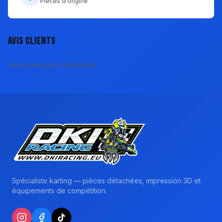
Pièces d'origine
Avis clients
Aucun avis pour le moment.
Spécialiste karting — pièces détachées, impression 3D et
équipements de compétition.